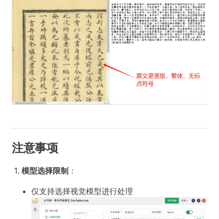
注意事项
模型选择限制
：
仅支持选择视觉模型进行处理