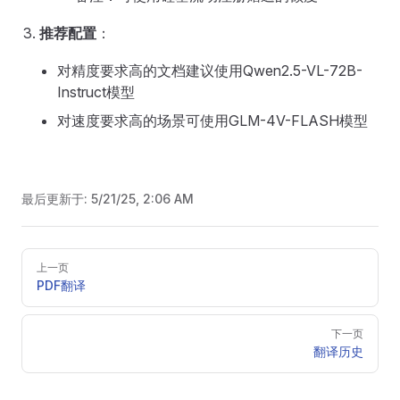
推荐配置
：
对精度要求高的文档建议使用Qwen2.5-VL-72B-
Instruct模型
对速度要求高的场景可使用GLM-4V-FLASH模型
最后更新于:
5/21/25, 2:06 AM
Pager
上一页
PDF翻译
下一页
翻译历史