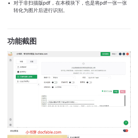
对于非扫描版pdf，在本模块下，也是将pdf一张一张
转化为图片后进行识别。
功能截图