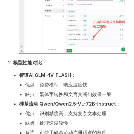
模型性能对比
：
智谱AI GLM-4V-FLASH
：
优点：免费模型，响应速度快
缺点：繁体字转换和文言文断句效果一般
硅基流动 Qwen/Qwen2.5-VL-72B-Instruct
：
优点：识别精度高，支持复杂文本处理
缺点：处理速度较慢
备注：可使用硅基流动注册赠送的额度