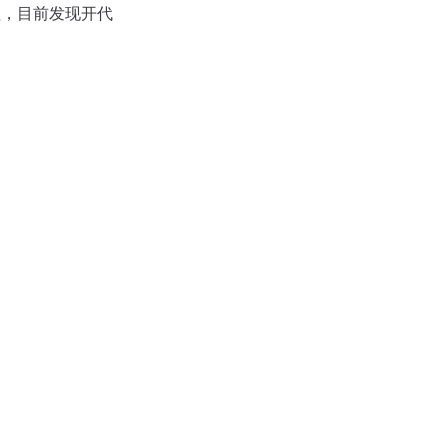
理，目前发现开代