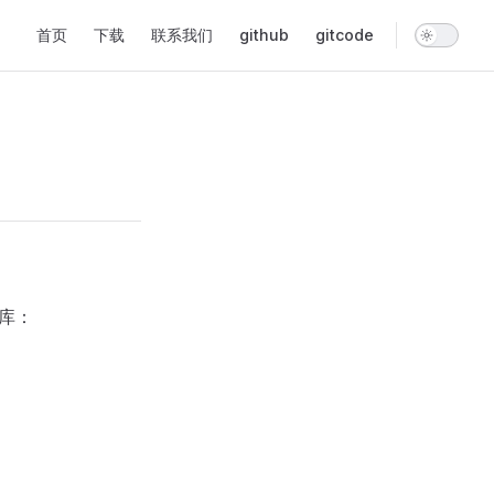
Main Navigation
首页
下载
联系我们
github
gitcode
行库：