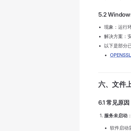
5.2 Wind
现象：运行
解决方案：
以下是部分
OPENSSL
六、文件
6.1 常见原因
服务未启动
软件启动