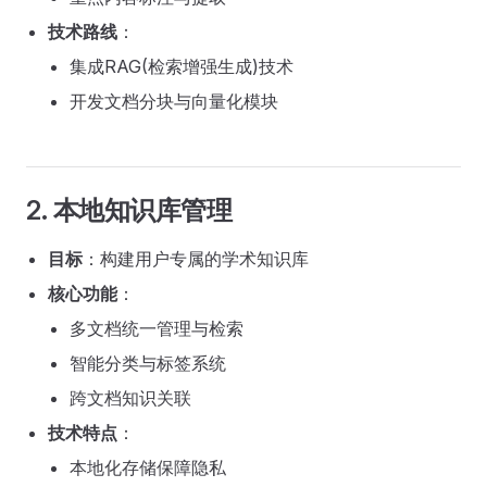
技术路线
：
集成RAG(检索增强生成)技术
开发文档分块与向量化模块
2. 本地知识库管理
目标
：构建用户专属的学术知识库
核心功能
：
多文档统一管理与检索
智能分类与标签系统
跨文档知识关联
技术特点
：
本地化存储保障隐私