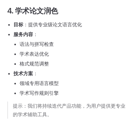
4. 学术论文润色
目标
：提供专业级论文语言优化
服务内容
：
语法与拼写检查
学术表达优化
格式规范调整
技术方案
：
领域专用语言模型
学术写作规则引擎
提示：我们将持续迭代产品功能，为用户提供更专业
的学术辅助工具。