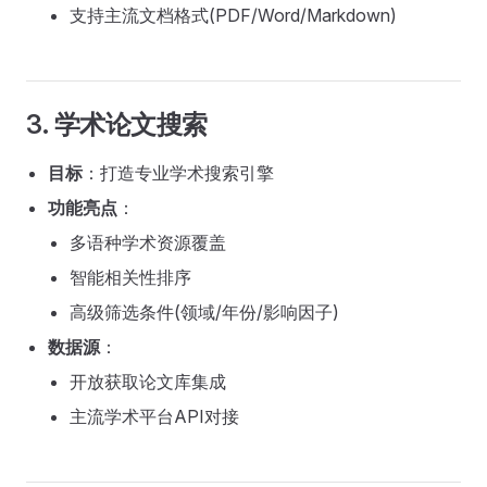
支持主流文档格式(PDF/Word/Markdown)
3. 学术论文搜索
目标
：打造专业学术搜索引擎
功能亮点
：
多语种学术资源覆盖
智能相关性排序
高级筛选条件(领域/年份/影响因子)
数据源
：
开放获取论文库集成
主流学术平台API对接